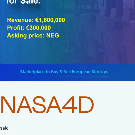
NASA4D
sale