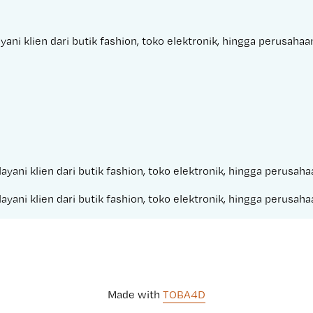
ani klien dari butik fashion, toko elektronik, hingga perusaha
ayani klien dari butik fashion, toko elektronik, hingga perusah
ayani klien dari butik fashion, toko elektronik, hingga perusah
Made with 
TOBA4D