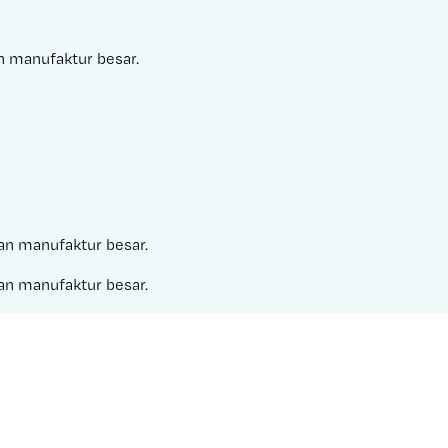
an manufaktur besar.
aan manufaktur besar.
aan manufaktur besar.