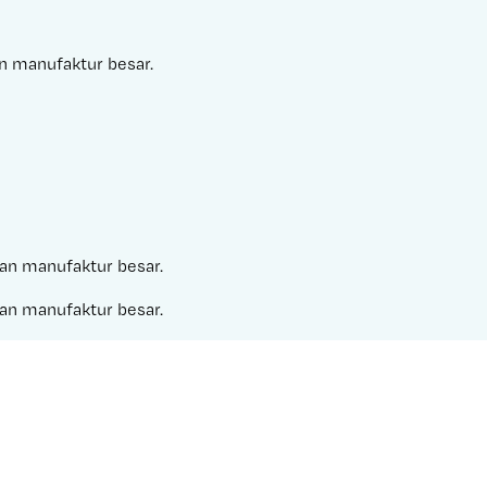
an manufaktur besar.
haan manufaktur besar.
haan manufaktur besar.