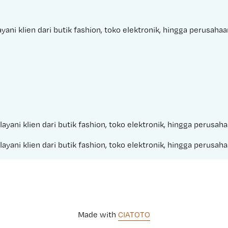
ani klien dari butik fashion, toko elektronik, hingga perusaha
ayani klien dari butik fashion, toko elektronik, hingga perusa
ayani klien dari butik fashion, toko elektronik, hingga perusa
Made with 
CIATOTO