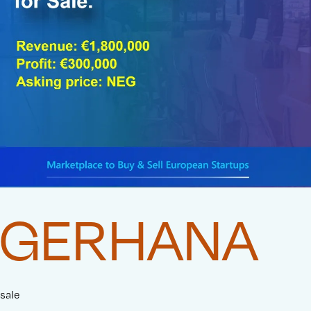
GERHANA
sale