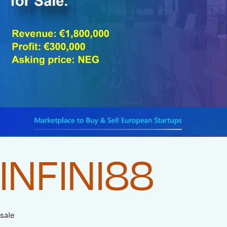
INFINI88
sale