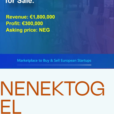
NENEKTOG
EL