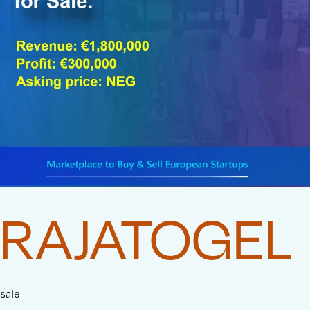
RAJATOGEL
sale