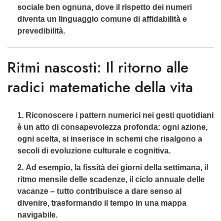
sociale ben ognuna, dove il rispetto dei numeri
diventa un linguaggio comune di affidabilità e
prevedibilità.
Ritmi nascosti: Il ritorno alle
radici matematiche della vita
Riconoscere i pattern numerici nei gesti quotidiani
è un atto di consapevolezza profonda: ogni azione,
ogni scelta, si inserisce in schemi che risalgono a
secoli di evoluzione culturale e cognitiva.
Ad esempio, la fissità dei giorni della settimana, il
ritmo mensile delle scadenze, il ciclo annuale delle
vacanze – tutto contribuisce a dare senso al
divenire, trasformando il tempo in una mappa
navigabile.