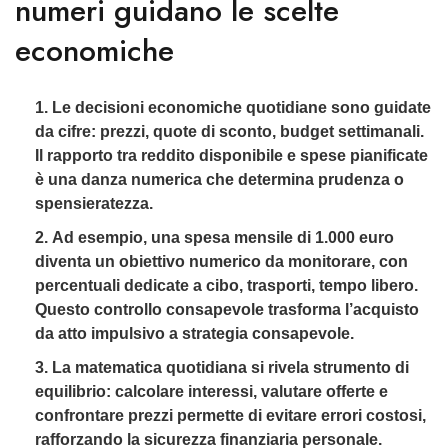
numeri guidano le scelte
economiche
Le decisioni economiche quotidiane sono guidate
da cifre: prezzi, quote di sconto, budget settimanali.
Il rapporto tra reddito disponibile e spese pianificate
è una danza numerica che determina prudenza o
spensieratezza.
Ad esempio, una spesa mensile di 1.000 euro
diventa un obiettivo numerico da monitorare, con
percentuali dedicate a cibo, trasporti, tempo libero.
Questo controllo consapevole trasforma l’acquisto
da atto impulsivo a strategia consapevole.
La matematica quotidiana si rivela strumento di
equilibrio: calcolare interessi, valutare offerte e
confrontare prezzi permette di evitare errori costosi,
rafforzando la sicurezza finanziaria personale.