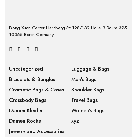
Dong Xuan Center Herzberg Str.128/139 Halle 3 Raum 325
10365 Berlin Germany
Uncategorized
Luggage & Bags
Bracelets & Bangles
Men's Bags
Cosmetic Bags & Cases
Shoulder Bags
Crossbody Bags
Travel Bags
Damen Kleider
Women's Bags
Damen Röcke
xyz
Jewelry and Accessories