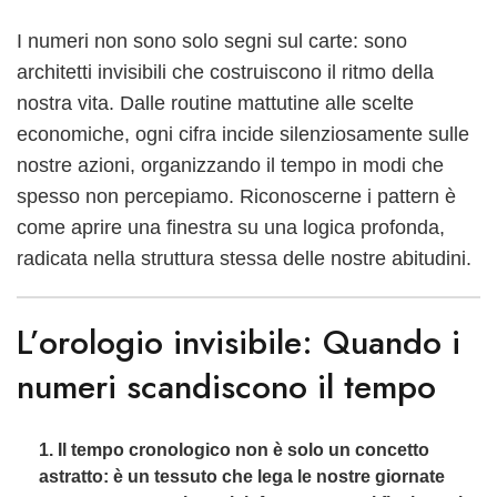
I numeri non sono solo segni sul carte: sono
architetti invisibili che costruiscono il ritmo della
nostra vita. Dalle routine mattutine alle scelte
economiche, ogni cifra incide silenziosamente sulle
nostre azioni, organizzando il tempo in modi che
spesso non percepiamo. Riconoscerne i pattern è
come aprire una finestra su una logica profonda,
radicata nella struttura stessa delle nostre abitudini.
L’orologio invisibile: Quando i
numeri scandiscono il tempo
Il tempo cronologico non è solo un concetto
astratto: è un tessuto che lega le nostre giornate