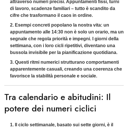
attraverso numeri precisi. Appuntamenti fissi, turni
di lavoro, scadenze familiari – tutto è scandito da
cifre che trasformano il caos in ordine.
Esempi concreti popolano la nostra vita: un
appuntamento alle 14:30 non è solo un orario, ma un
segnale che regola priorità e impegni. I giorni della
settimana, con i loro cicli ripetitivi, diventano una
bussola invisibile per la pianificazione quotidiana.
Questi ritmi numerici strutturano comportamenti
apparentemente casuali, creando una coerenza che
favorisce la stabilità personale e sociale.
Tra calendario e abitudini: Il
potere dei numeri ciclici
Il ciclo settimanale, basato sui sette giorni, è il