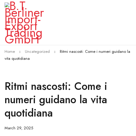
Home
Uncategorized
Ritmi nascosti: Come i numeri guidano la
vita quotidiana
Ritmi nascosti: Come i
numeri guidano la vita
quotidiana
March 29, 2025