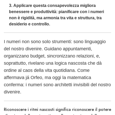
Applicare questa consapevolezza migliora
benessere e produttività: pianificare con i numeri
non è rigidità, ma armonia tra vita e struttura, tra
desiderio e controllo.
I numeri non sono solo strumenti: sono linguaggio
del nostro divenire. Guidano appuntamenti,
organizzano budget, sincronizzano relazioni, e,
soprattutto, rivelano una logica nascosta che dà
ordine al caos della vita quotidiana. Come
affermava já Orfeo, ma oggi la matematica
conferma: i numeri sono architetti invisibili del nostro
divenire.
Riconoscere i ritmi nascosti significa riconoscere il potere