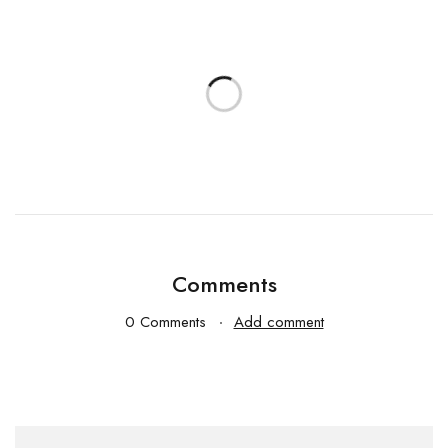
Comments
0 Comments
Add comment