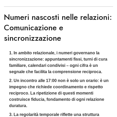
Numeri nascosti nelle relazioni:
Comunicazione e
sincronizzazione
In ambito relazionale, i numeri governano la
sincronizzazione: appuntamenti fissi, turni di cura
familiare, calendari condivisi – ogni cifra è un
segnale che facilita la comprensione reciproca.
Un incontro alle 17:00 non è solo un orario: è un
impegno che richiede coordinamento e rispetto
reciproco. La ripetizione di questi momenti
costruisce fiducia, fondamento di ogni relazione
duratura.
La regolarità temporale riflette una struttura