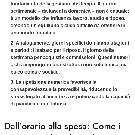
fondamento della gestione del tempo. Il ritorno
settimanale – da lunedì a domenica – non è casuale:
è un modello che influenza lavoro, studio e riposo,
creando un equilibrio ciclico difficile da ottenere in
un mondo frenetico.
Analogamente, giorni specifici dominano stagioni
e periodi: il sabato per il riposo, il giorno della
settimana per acquisti e commissioni. Questi numeri
ciclici impongono una struttura non solo logica, ma
psicologica e sociale.
La ripetizione numerica favorisce la
consapevolezza e la prevedibilità, riducendo lo
stress legato all’incertezza e potenziando la capacità
di pianificare con fiducia.
Dall’orario alla spesa: Come i