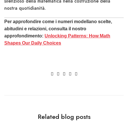
silenzioso della matematica nella costruzione della
nostra quotidianità.
Per approfondire come i numeri modellano scelte,
abitudini e relazioni, consulta il nostro
approfondimento:
Unlocking Patterns: How Math
Shapes Our Daily Choices
Related blog posts