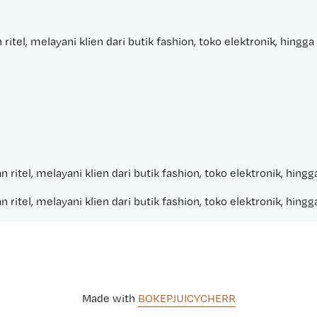
itel, melayani klien dari butik fashion, toko elektronik, hing
 ritel, melayani klien dari butik fashion, toko elektronik, hin
 ritel, melayani klien dari butik fashion, toko elektronik, hin
Made with 
BOKEPJUICYCHERR