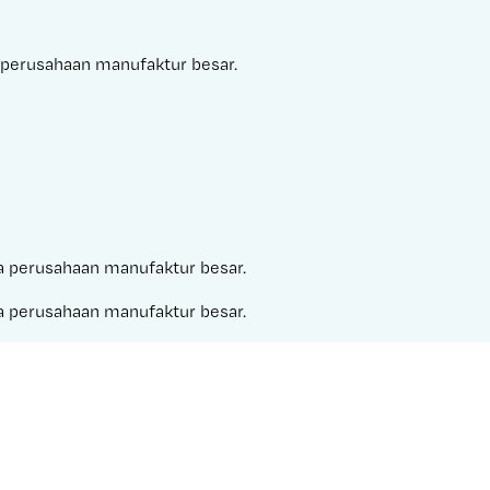
ga perusahaan manufaktur besar.
gga perusahaan manufaktur besar.
gga perusahaan manufaktur besar.