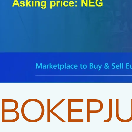
BOKEPJ