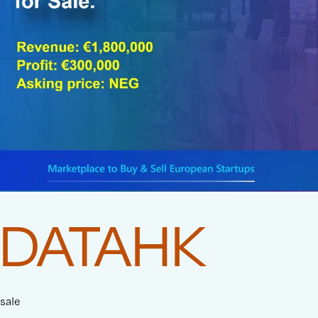
DATAHK
sale