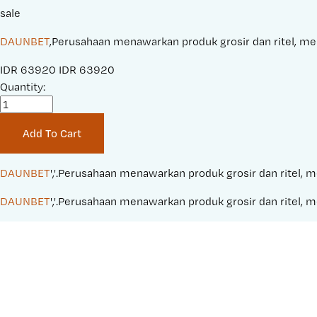
sale
DAUNBET
,Perusahaan menawarkan produk grosir dan ritel, mela
S
IDR 63920
O
IDR 63920
a
Quantity:
r
l
i
e
g
Add To Cart
P
i
r
n
i
a
DAUNBET
','.Perusahaan menawarkan produk grosir dan ritel, m
c
l
DAUNBET
','.Perusahaan menawarkan produk grosir dan ritel, m
e
P
:
r
i
c
e
: