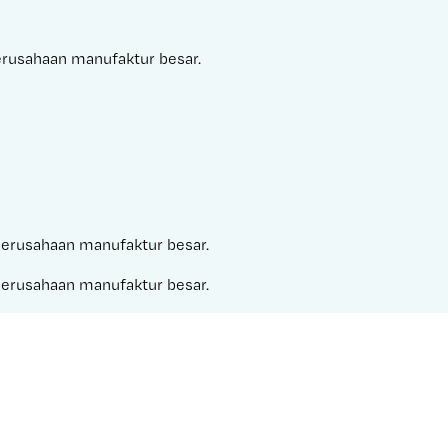
perusahaan manufaktur besar.
a perusahaan manufaktur besar.
a perusahaan manufaktur besar.