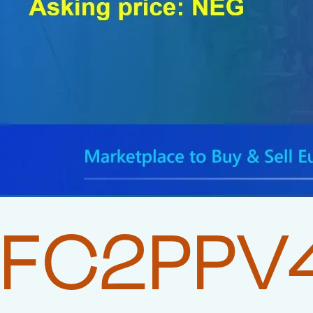
FC2PPV