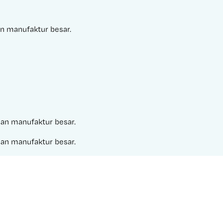
an manufaktur besar.
haan manufaktur besar.
haan manufaktur besar.