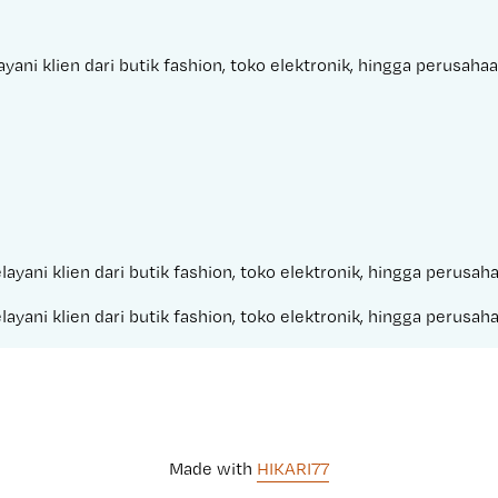
ani klien dari butik fashion, toko elektronik, hingga perusaha
layani klien dari butik fashion, toko elektronik, hingga perusa
layani klien dari butik fashion, toko elektronik, hingga perusa
Made with 
HIKARI77