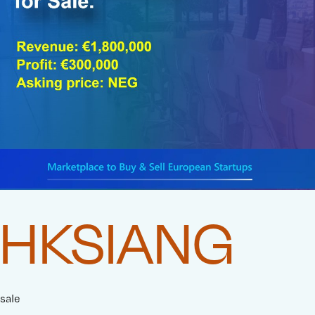
HKSIANG
sale