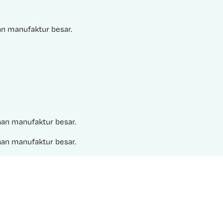
aan manufaktur besar.
haan manufaktur besar.
haan manufaktur besar.