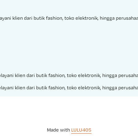
yani klien dari butik fashion, toko elektronik, hingga perusah
layani klien dari butik fashion, toko elektronik, hingga perusa
layani klien dari butik fashion, toko elektronik, hingga perusa
Made with 
LULU405