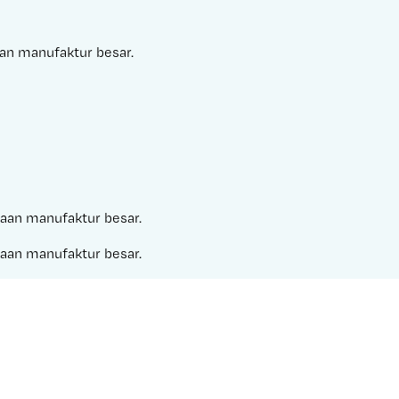
aan manufaktur besar.
ahaan manufaktur besar.
ahaan manufaktur besar.