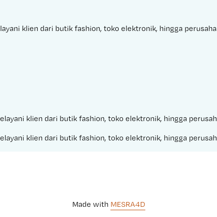
yani klien dari butik fashion, toko elektronik, hingga perusah
elayani klien dari butik fashion, toko elektronik, hingga perus
elayani klien dari butik fashion, toko elektronik, hingga perus
Made with 
MESRA4D