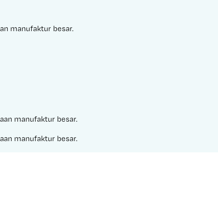
aan manufaktur besar.
ahaan manufaktur besar.
ahaan manufaktur besar.