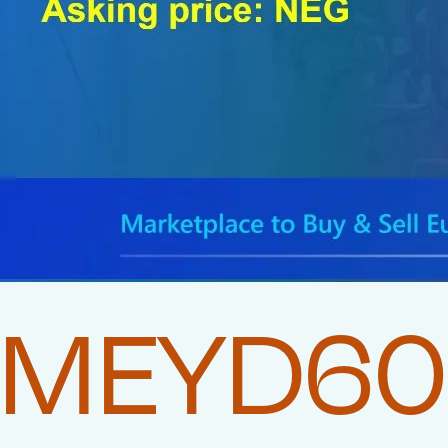
MEYD60