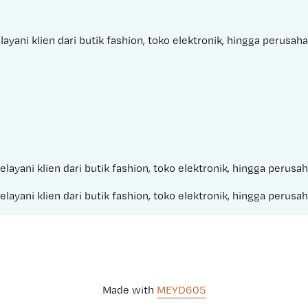
yani klien dari butik fashion, toko elektronik, hingga perusah
elayani klien dari butik fashion, toko elektronik, hingga perus
elayani klien dari butik fashion, toko elektronik, hingga perus
Made with 
MEYD605