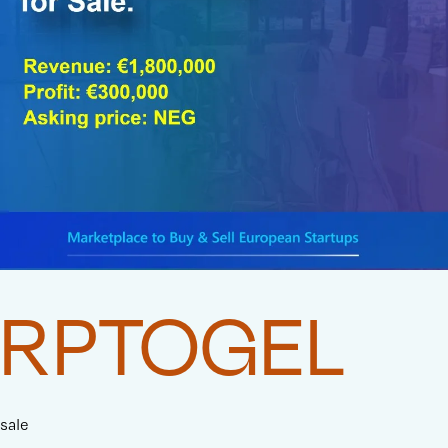
RPTOGEL
sale