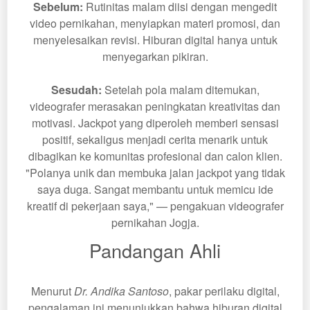
Sebelum:
Rutinitas malam diisi dengan mengedit
video pernikahan, menyiapkan materi promosi, dan
menyelesaikan revisi. Hiburan digital hanya untuk
menyegarkan pikiran.
Sesudah:
Setelah pola malam ditemukan,
videografer merasakan peningkatan kreativitas dan
motivasi. Jackpot yang diperoleh memberi sensasi
positif, sekaligus menjadi cerita menarik untuk
dibagikan ke komunitas profesional dan calon klien.
"Polanya unik dan membuka jalan jackpot yang tidak
saya duga. Sangat membantu untuk memicu ide
kreatif di pekerjaan saya," — pengakuan videografer
pernikahan Jogja.
Pandangan Ahli
Menurut
Dr. Andika Santoso
, pakar perilaku digital,
pengalaman ini menunjukkan bahwa hiburan digital