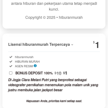
antara hiburan dan pekerjaan utama tetap menjadi
kunci.
Copyright © 2025 • hiburanmurah
Show More
1
$
Lisensi hiburanmurah Terpercaya
Lisensi
hibura
Terperc
Included:
hiburanmurah
SELECTED
Included:
HIBURAN MURAH
1
$
Included:
AGEN RESMI
Use, by
10
1
BONUS DEPOSIT 100%
$
$
you or
Di Jogja Clara Melani Putri yang berprofesi sebagai
one
videografer pernikahan menemukan pola malam unik yang
client, in
justru membuka jalan jackpot besar
a single
end
Kepuasan Anda, prioritas kami setiap saat.
product
which