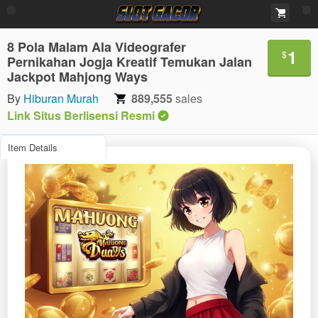
8 Pola Malam Ala Videografer
1
$
Pernikahan Jogja Kreatif Temukan Jalan
Jackpot Mahjong Ways
By
Hiburan Murah
889,555
sales
Link Situs Berlisensi Resmi
Item Details