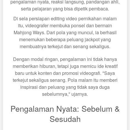
pengalaman nyata, reaksi langsung, pandangan ahli,
serta pelajaran yang bisa dipetik pembaca.
Di sela persiapan editing video pernikahan malam
itu, videografer membuka ponsel dan bermain
Mahjong Ways. Dari pola yang muncul, ia berhasil
menemukan beberapa peluang jackpot yang
membuatnya terkejut dan senang sekaligus.
Dengan modal ringan, pengalaman ini tidak hanya
memberikan hiburan, tetapi juga memicu ide kreatif
baru untuk konten dan promosi videografi. "Saya
terkejut sekaligus senang. Pola malam itu memberi
inspirasi dan peluang yang tidak saya duga
sebelumnya," ujarnya.
Pengalaman Nyata: Sebelum &
Sesudah