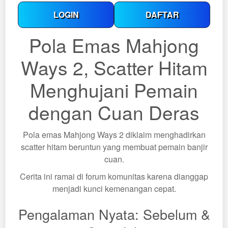
LOGIN
DAFTAR
Pola Emas Mahjong
Ways 2, Scatter Hitam
Menghujani Pemain
dengan Cuan Deras
Pola emas Mahjong Ways 2 diklaim menghadirkan
scatter hitam beruntun yang membuat pemain banjir
cuan.
Cerita ini ramai di forum komunitas karena dianggap
menjadi kunci kemenangan cepat.
Pengalaman Nyata: Sebelum &