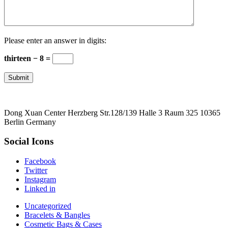
Please enter an answer in digits:
thirteen − 8 =
Submit
Dong Xuan Center Herzberg Str.128/139 Halle 3 Raum 325 10365
Berlin Germany
Social Icons
Facebook
Twitter
Instagram
Linked in
Uncategorized
Bracelets & Bangles
Cosmetic Bags & Cases