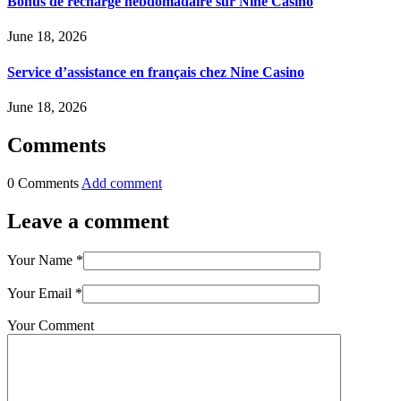
Bonus de recharge hebdomadaire sur Nine Casino
June 18, 2026
Service d’assistance en français chez Nine Casino
June 18, 2026
Comments
0 Comments
Add comment
Leave a comment
Your Name
*
Your Email
*
Your Comment