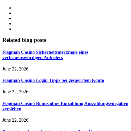
Related blog posts
Flagman Casino Sicherheitsmerkmale eines
vertrauenswürdigen Anbieters
June 22, 2026
Flagman Casino Login Tipps bei gesperrtem Konto
June 22, 2026
Flagman Casino Bonus ohne Einzahlung Auszahlungsvorgaben
verstehen
June 22, 2026